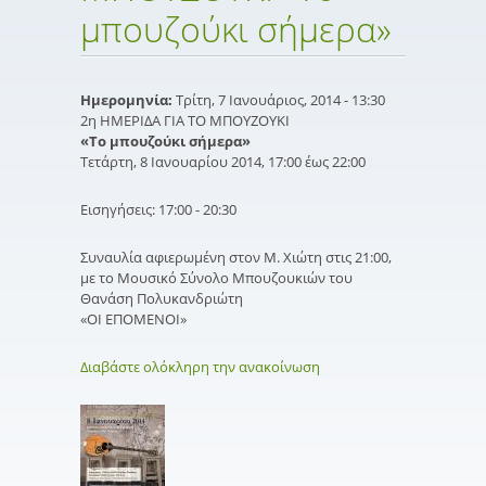
μπουζούκι σήμερα»
Ημερομηνία:
Τρίτη, 7 Ιανουάριος, 2014 - 13:30
2η ΗΜΕΡΙΔΑ ΓΙΑ ΤΟ ΜΠΟΥΖΟΥΚΙ
«Το μπουζούκι σήμερα»
Tετάρτη, 8 Ιανουαρίου 2014, 17:00 έως 22:00
Εισηγήσεις: 17:00 - 20:30
Συναυλία αφιερωμένη στον Μ. Χιώτη στις 21:00,
με το Μουσικό Σύνολο Μπουζουκιών του
Θανάση Πολυκανδριώτη
«ΟΙ ΕΠΟΜΕΝΟΙ»
Διαβάστε ολόκληρη την ανακοίνωση