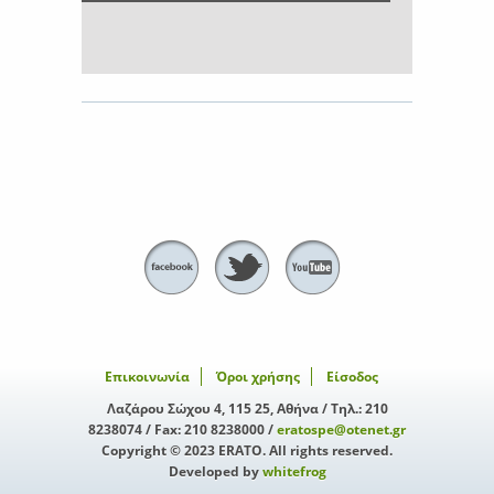
Επικοινωνία
Όροι χρήσης
Είσοδος
Λαζάρου Σώχου 4, 115 25, Αθήνα / Τηλ.: 210
8238074 / Fax: 210 8238000 /
eratospe@otenet.gr
Copyright © 2023 ERATO. All rights reserved.
Developed by
whitefrog