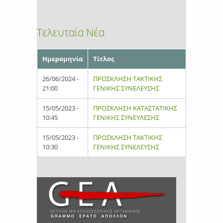
Τελευταία Νέα
Ημερομηνία
Τίτλος
26/06/2024 -
ΠΡΟΣΚΛΗΣΗ ΤΑΚΤΙΚΗΣ
21:00
ΓΕΝΙΚΗΣ ΣΥΝΕΛΕΥΣΗΣ
15/05/2023 -
ΠΡΟΣΚΛΗΣΗ ΚΑΤΑΣΤΑΤΙΚΗΣ
10:45
ΓΕΝΙΚΗΣ ΣΥΝΕΥΛΕΣΗΣ
15/05/2023 -
ΠΡΟΣΚΛΗΣΗ ΤΑΚΤΙΚΗΣ
10:30
ΓΕΝΙΚΗΣ ΣΥΝΕΛΕΥΣΗΣ