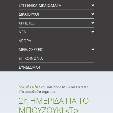
ΣΥΓΓΕΝΙΚΆ ΔΙΚΑΙΩΜΑΤΑ
ΔΙΚΑΙΟΥΧΟΙ
XΡΉΣΤΕΣ
ΝΕΑ
ΑΡΘΡΑ
ΔΙΕΘ. ΣΧΕΣΕΙΣ
ΕΠΙΚΟΙΝΩΝΊΑ
ΣΎΝΔΕΣΜΟΙ
Αρχική
/
Νέα
/
2η ΗΜΕΡΙΔΑ ΓΙΑ ΤΟ ΜΠΟΥΖΟΥΚΙ
«Το μπουζούκι σήμερα»
2η ΗΜΕΡΙΔΑ ΓΙΑ ΤΟ
ΜΠΟΥΖΟΥΚΙ «Το