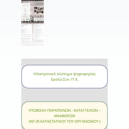
Ηλεκτρονικό σύστημα ψηφοφορίας
Ερατώ Συν. Π. Ε.
ΥΠΟΒΟΛΗ ΠΑΡΑΠΟΝΩΝ - ΚΑΤΑΓΓΕΛΙΩΝ –
ΑΝΑΦΟΡΩΝ
(ΆΡ.35 ΚΑΤΑΣΤΑΤΙΚΟΥ ΤΟΥ ΟΡΓΑΝΙΣΜΟΥ )