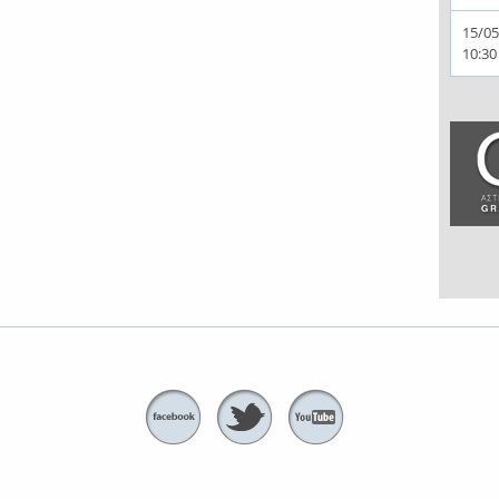
15/05
10:30