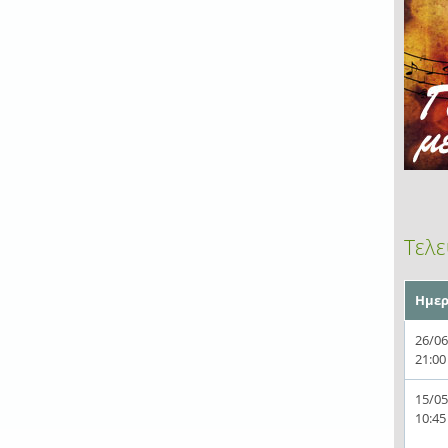
Τελε
Ημερ
26/06
21:00
15/05
10:45