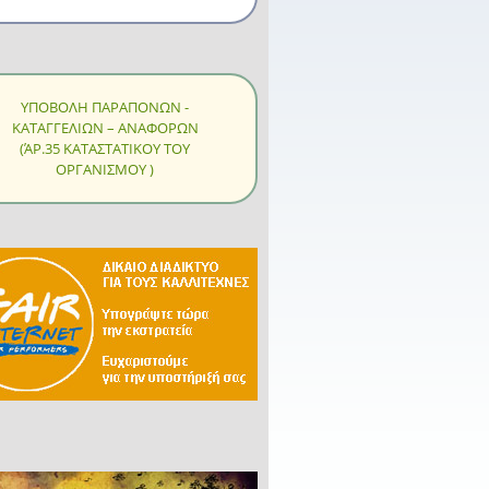
ΥΠΟΒΟΛΗ ΠΑΡΑΠΟΝΩΝ -
ΚΑΤΑΓΓΕΛΙΩΝ – ΑΝΑΦΟΡΩΝ
(ΆΡ.35 ΚΑΤΑΣΤΑΤΙΚΟΥ ΤΟΥ
ΟΡΓΑΝΙΣΜΟΥ )