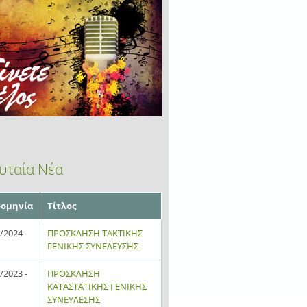
υταία Νέα
ομηνία
Τίτλος
/2024 -
ΠΡΟΣΚΛΗΣΗ ΤΑΚΤΙΚΗΣ
ΓΕΝΙΚΗΣ ΣΥΝΕΛΕΥΣΗΣ
/2023 -
ΠΡΟΣΚΛΗΣΗ
ΚΑΤΑΣΤΑΤΙΚΗΣ ΓΕΝΙΚΗΣ
ΣΥΝΕΥΛΕΣΗΣ