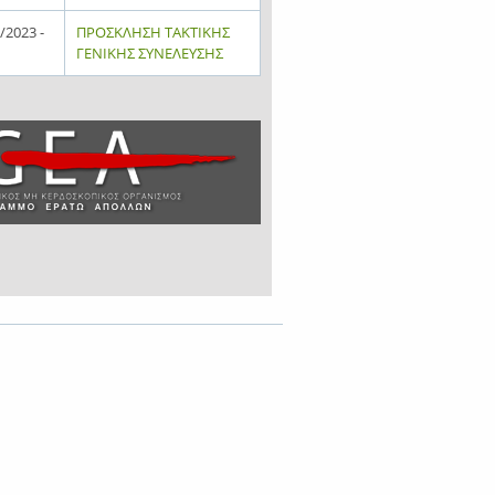
/2023 -
ΠΡΟΣΚΛΗΣΗ ΤΑΚΤΙΚΗΣ
ΓΕΝΙΚΗΣ ΣΥΝΕΛΕΥΣΗΣ