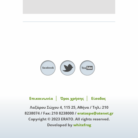
Επικοινωνία
Όροι χρήσης
Είσοδος
Λαζάρου Σώχου 4, 115 25, Αθήνα / Τηλ.: 210
8238074 / Fax: 210 8238000 /
eratospe@otenet.gr
Copyright © 2023 ERATO. All rights reserved.
Developed by
whitefrog