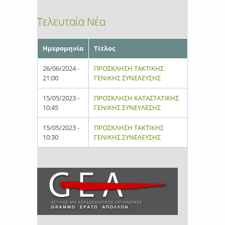
Τελευταία Νέα
Ημερομηνία
Τίτλος
26/06/2024 -
ΠΡΟΣΚΛΗΣΗ ΤΑΚΤΙΚΗΣ
21:00
ΓΕΝΙΚΗΣ ΣΥΝΕΛΕΥΣΗΣ
15/05/2023 -
ΠΡΟΣΚΛΗΣΗ ΚΑΤΑΣΤΑΤΙΚΗΣ
10:45
ΓΕΝΙΚΗΣ ΣΥΝΕΥΛΕΣΗΣ
15/05/2023 -
ΠΡΟΣΚΛΗΣΗ ΤΑΚΤΙΚΗΣ
10:30
ΓΕΝΙΚΗΣ ΣΥΝΕΛΕΥΣΗΣ