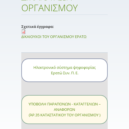
ΟΡΓΑΝΙΣΜΟΥ
Σχετικά έγγραφα:
ΔΙΚΑΙΟΥΧΟΙ ΤΟΥ ΟΡΓΑΝΙΣΜΟΥ ΕΡΑΤΩ
Ηλεκτρονικό σύστημα ψηφοφορίας
Ερατώ Συν. Π. Ε.
ΥΠΟΒΟΛΗ ΠΑΡΑΠΟΝΩΝ - ΚΑΤΑΓΓΕΛΙΩΝ –
ΑΝΑΦΟΡΩΝ
(ΆΡ.35 ΚΑΤΑΣΤΑΤΙΚΟΥ ΤΟΥ ΟΡΓΑΝΙΣΜΟΥ )