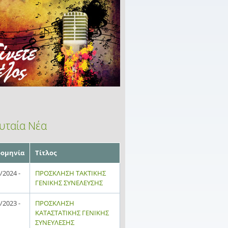
υταία Νέα
ομηνία
Τίτλος
/2024 -
ΠΡΟΣΚΛΗΣΗ ΤΑΚΤΙΚΗΣ
ΓΕΝΙΚΗΣ ΣΥΝΕΛΕΥΣΗΣ
/2023 -
ΠΡΟΣΚΛΗΣΗ
ΚΑΤΑΣΤΑΤΙΚΗΣ ΓΕΝΙΚΗΣ
ΣΥΝΕΥΛΕΣΗΣ