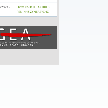
/2023 -
ΠΡΟΣΚΛΗΣΗ ΤΑΚΤΙΚΗΣ
ΓΕΝΙΚΗΣ ΣΥΝΕΛΕΥΣΗΣ