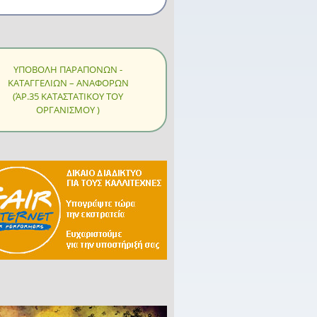
ΥΠΟΒΟΛΗ ΠΑΡΑΠΟΝΩΝ -
ΚΑΤΑΓΓΕΛΙΩΝ – ΑΝΑΦΟΡΩΝ
(ΆΡ.35 ΚΑΤΑΣΤΑΤΙΚΟΥ ΤΟΥ
ΟΡΓΑΝΙΣΜΟΥ )