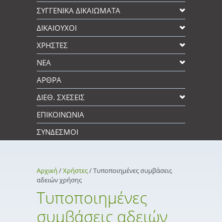
ΣΥΓΓΕΝΙΚΆ ΔΙΚΑΙΩΜΑΤΑ
ΔΙΚΑΙΟΥΧΟΙ
XΡΉΣΤΕΣ
ΝΕΑ
ΑΡΘΡΑ
ΔΙΕΘ. ΣΧΕΣΕΙΣ
ΕΠΙΚΟΙΝΩΝΊΑ
ΣΎΝΔΕΣΜΟΙ
Αρχική
/
Xρήστες
/
Τυποποιημένες συμβάσεις
αδειών χρήσης
Τυποποιημένες
συμβάσεις αδειών