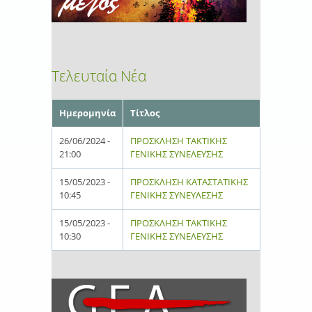
Τελευταία Νέα
Ημερομηνία
Τίτλος
26/06/2024 -
ΠΡΟΣΚΛΗΣΗ ΤΑΚΤΙΚΗΣ
21:00
ΓΕΝΙΚΗΣ ΣΥΝΕΛΕΥΣΗΣ
15/05/2023 -
ΠΡΟΣΚΛΗΣΗ ΚΑΤΑΣΤΑΤΙΚΗΣ
10:45
ΓΕΝΙΚΗΣ ΣΥΝΕΥΛΕΣΗΣ
15/05/2023 -
ΠΡΟΣΚΛΗΣΗ ΤΑΚΤΙΚΗΣ
10:30
ΓΕΝΙΚΗΣ ΣΥΝΕΛΕΥΣΗΣ