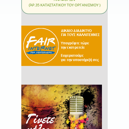
(ΆΡ.35 ΚΑΤΑΣΤΑΤΙΚΟΥ ΤΟΥ ΟΡΓΑΝΙΣΜΟΥ )