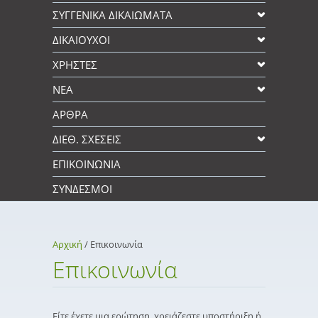
ΣΥΓΓΕΝΙΚΆ ΔΙΚΑΙΩΜΑΤΑ
ΔΙΚΑΙΟΥΧΟΙ
XΡΉΣΤΕΣ
ΝΕΑ
ΑΡΘΡΑ
ΔΙΕΘ. ΣΧΕΣΕΙΣ
ΕΠΙΚΟΙΝΩΝΊΑ
ΣΎΝΔΕΣΜΟΙ
Αρχική
/
Επικοινωνία
Επικοινωνία
Είτε έχετε μια ερώτηση, χρειάζεστε υποστήριξη ή