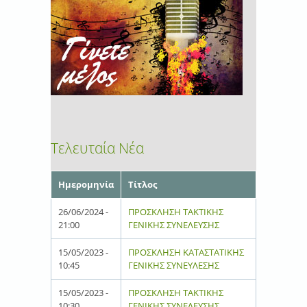
Τελευταία Νέα
Ημερομηνία
Τίτλος
26/06/2024 -
ΠΡΟΣΚΛΗΣΗ ΤΑΚΤΙΚΗΣ
21:00
ΓΕΝΙΚΗΣ ΣΥΝΕΛΕΥΣΗΣ
15/05/2023 -
ΠΡΟΣΚΛΗΣΗ ΚΑΤΑΣΤΑΤΙΚΗΣ
10:45
ΓΕΝΙΚΗΣ ΣΥΝΕΥΛΕΣΗΣ
15/05/2023 -
ΠΡΟΣΚΛΗΣΗ ΤΑΚΤΙΚΗΣ
10:30
ΓΕΝΙΚΗΣ ΣΥΝΕΛΕΥΣΗΣ