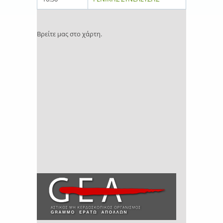
Βρείτε μας στο χάρτη.