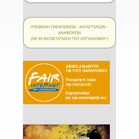
ΥΠΟΒΟΛΗ ΠΑΡΑΠΟΝΩΝ - ΚΑΤΑΓΓΕΛΙΩΝ –
ΑΝΑΦΟΡΩΝ
(ΆΡ.35 ΚΑΤΑΣΤΑΤΙΚΟΥ ΤΟΥ ΟΡΓΑΝΙΣΜΟΥ )