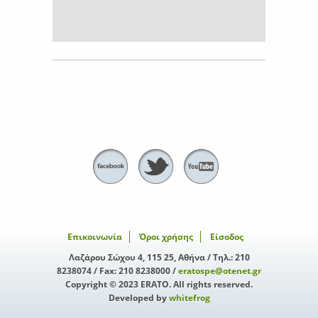
Επικοινωνία
Όροι χρήσης
Είσοδος
Λαζάρου Σώχου 4, 115 25, Αθήνα / Τηλ.: 210
8238074 / Fax: 210 8238000 /
eratospe@otenet.gr
Copyright © 2023 ERATO. All rights reserved.
Developed by
whitefrog