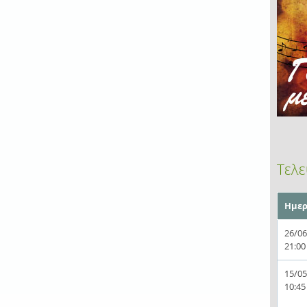
Τελε
Ημερ
26/06
21:00
15/05
10:45