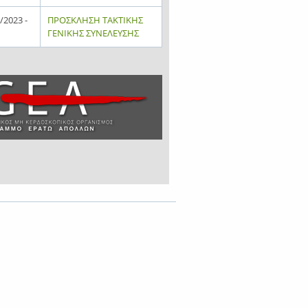
/2023 -
ΠΡΟΣΚΛΗΣΗ ΤΑΚΤΙΚΗΣ
ΓΕΝΙΚΗΣ ΣΥΝΕΛΕΥΣΗΣ