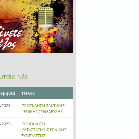
υταία Νέα
ομηνία
Τίτλος
/2024 -
ΠΡΟΣΚΛΗΣΗ ΤΑΚΤΙΚΗΣ
ΓΕΝΙΚΗΣ ΣΥΝΕΛΕΥΣΗΣ
/2023 -
ΠΡΟΣΚΛΗΣΗ
ΚΑΤΑΣΤΑΤΙΚΗΣ ΓΕΝΙΚΗΣ
ΣΥΝΕΥΛΕΣΗΣ