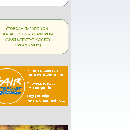
ΥΠΟΒΟΛΗ ΠΑΡΑΠΟΝΩΝ -
ΚΑΤΑΓΓΕΛΙΩΝ – ΑΝΑΦΟΡΩΝ
(ΆΡ.35 ΚΑΤΑΣΤΑΤΙΚΟΥ ΤΟΥ
ΟΡΓΑΝΙΣΜΟΥ )