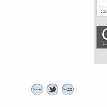
15/05
10:30