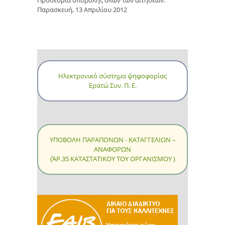
Παρασκευή, 13 Απριλίου 2012
Ηλεκτρονικό σύστημα ψηφοφορίας
Ερατώ Συν. Π. Ε.
ΥΠΟΒΟΛΗ ΠΑΡΑΠΟΝΩΝ - ΚΑΤΑΓΓΕΛΙΩΝ –
ΑΝΑΦΟΡΩΝ
(ΆΡ.35 ΚΑΤΑΣΤΑΤΙΚΟΥ ΤΟΥ ΟΡΓΑΝΙΣΜΟΥ )