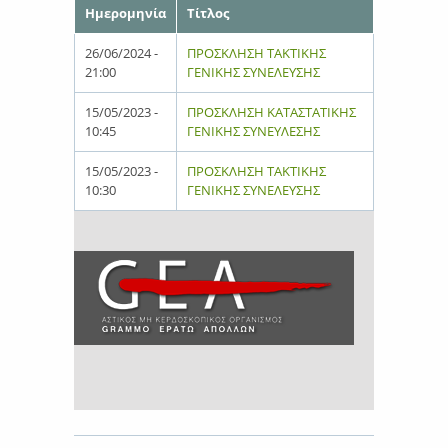
Ημερομηνία
Τίτλος
26/06/2024 -
ΠΡΟΣΚΛΗΣΗ ΤΑΚΤΙΚΗΣ
21:00
ΓΕΝΙΚΗΣ ΣΥΝΕΛΕΥΣΗΣ
15/05/2023 -
ΠΡΟΣΚΛΗΣΗ ΚΑΤΑΣΤΑΤΙΚΗΣ
10:45
ΓΕΝΙΚΗΣ ΣΥΝΕΥΛΕΣΗΣ
15/05/2023 -
ΠΡΟΣΚΛΗΣΗ ΤΑΚΤΙΚΗΣ
10:30
ΓΕΝΙΚΗΣ ΣΥΝΕΛΕΥΣΗΣ