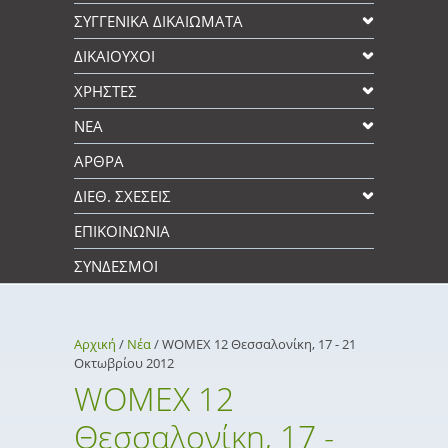
ΣΥΓΓΕΝΙΚΆ ΔΙΚΑΙΩΜΑΤΑ
ΔΙΚΑΙΟΥΧΟΙ
XΡΉΣΤΕΣ
ΝΕΑ
ΑΡΘΡΑ
ΔΙΕΘ. ΣΧΕΣΕΙΣ
ΕΠΙΚΟΙΝΩΝΊΑ
ΣΎΝΔΕΣΜΟΙ
Αρχική
/
Νέα
/
WOMEX 12 Θεσσαλονίκη, 17 - 21
Οκτωβρίου 2012
WOMEX 12
Θεσσαλονίκη, 17 -