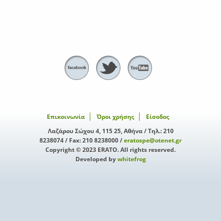
Επικοινωνία
Όροι χρήσης
Είσοδος
Λαζάρου Σώχου 4, 115 25, Αθήνα / Τηλ.: 210
8238074 / Fax: 210 8238000 /
eratospe@otenet.gr
Copyright © 2023 ERATO. All rights reserved.
Developed by
whitefrog