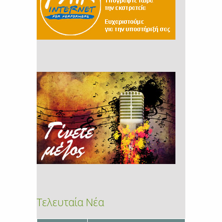
Τελευταία Νέα