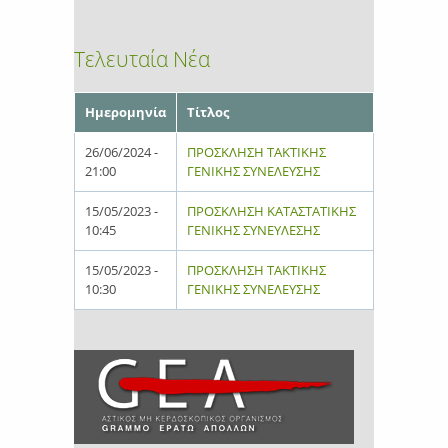
Τελευταία Νέα
Ημερομηνία
Τίτλος
26/06/2024 -
ΠΡΟΣΚΛΗΣΗ ΤΑΚΤΙΚΗΣ
21:00
ΓΕΝΙΚΗΣ ΣΥΝΕΛΕΥΣΗΣ
15/05/2023 -
ΠΡΟΣΚΛΗΣΗ ΚΑΤΑΣΤΑΤΙΚΗΣ
10:45
ΓΕΝΙΚΗΣ ΣΥΝΕΥΛΕΣΗΣ
15/05/2023 -
ΠΡΟΣΚΛΗΣΗ ΤΑΚΤΙΚΗΣ
10:30
ΓΕΝΙΚΗΣ ΣΥΝΕΛΕΥΣΗΣ