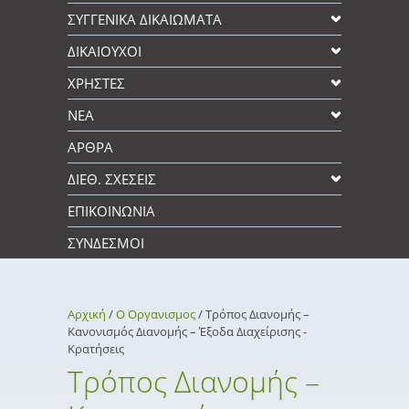
ΣΥΓΓΕΝΙΚΆ ΔΙΚΑΙΩΜΑΤΑ
ΔΙΚΑΙΟΥΧΟΙ
XΡΉΣΤΕΣ
ΝΕΑ
ΑΡΘΡΑ
ΔΙΕΘ. ΣΧΕΣΕΙΣ
ΕΠΙΚΟΙΝΩΝΊΑ
ΣΎΝΔΕΣΜΟΙ
Αρχική
/
Ο Οργανισμος
/
Τρόπος Διανομής –
Κανονισμός Διανομής – Έξοδα Διαχείρισης -
Κρατήσεις
Τρόπος Διανομής –