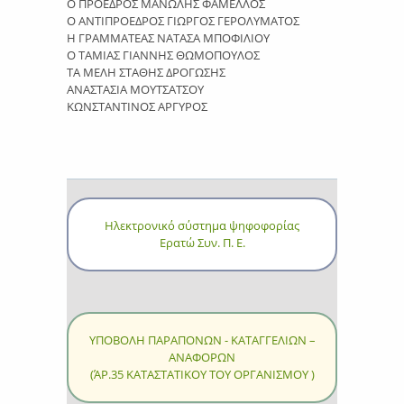
Ο ΠΡΟΕΔΡΟΣ ΜΑΝΩΛΗΣ ΦΑΜΕΛΛΟΣ
Ο ΑΝΤΙΠΡΟΕΔΡΟΣ ΓΙΩΡΓΟΣ ΓΕΡΟΛΥΜΑΤΟΣ
Η ΓΡΑΜΜΑΤΕΑΣ ΝΑΤΑΣΑ ΜΠΟΦΙΛΙΟΥ
Ο ΤΑΜΙΑΣ ΓΙΑΝΝΗΣ ΘΩΜΟΠΟΥΛΟΣ
ΤΑ ΜΕΛΗ ΣΤΑΘΗΣ ΔΡΟΓΩΣΗΣ
ΑΝΑΣΤΑΣΙΑ ΜΟΥΤΣΑΤΣΟΥ
ΚΩΝΣΤΑΝΤΙΝΟΣ ΑΡΓΥΡΟΣ
Ηλεκτρονικό σύστημα ψηφοφορίας
Ερατώ Συν. Π. Ε.
ΥΠΟΒΟΛΗ ΠΑΡΑΠΟΝΩΝ - ΚΑΤΑΓΓΕΛΙΩΝ –
ΑΝΑΦΟΡΩΝ
(ΆΡ.35 ΚΑΤΑΣΤΑΤΙΚΟΥ ΤΟΥ ΟΡΓΑΝΙΣΜΟΥ )