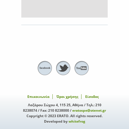
Επικοινωνία
Όροι χρήσης
Είσοδος
Λαζάρου Σώχου 4, 115 25, Αθήνα / Τηλ.: 210
8238074 / Fax: 210 8238000 /
eratospe@otenet.gr
Copyright © 2023 ERATO. All rights reserved.
Developed by
whitefrog