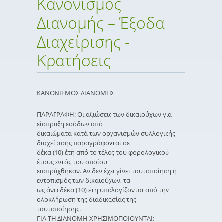
Κανονισμός
Διανομής – Έξοδα
Διαχείρισης -
Κρατήσεις
ΚΑΝΟΝΙΣΜΟΣ ΔΙΑΝΟΜΗΣ
ΠΑΡΑΓΡΑΦΗ: Οι αξιώσεις των δικαιούχων για
είσπραξη εσόδων από
δικαιώματα κατά των οργανισμών συλλογικής
διαχείρισης παραγράφονται σε
δέκα (10) έτη από το τέλος του φορολογικού
έτους εντός του οποίου
εισπράχθηκαν. Αν δεν έχει γίνει ταυτοποίηση ή
εντοπισμός των δικαιούχων, τα
ως άνω δέκα (10) έτη υπολογίζονται από την
ολοκλήρωση της διαδικασίας της
ταυτοποίησης.
ΓΙΑ ΤΗ ΔΙΑΝΟΜΗ ΧΡΗΣΙΜΟΠΟΙΟΥΝΤΑΙ: